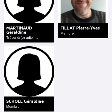
MARTINAUD
FILLAT Pierre-Yves
Géraldine
Membre
Trésorièr(e) adjointe
SCHOLL Géraldine
Membre