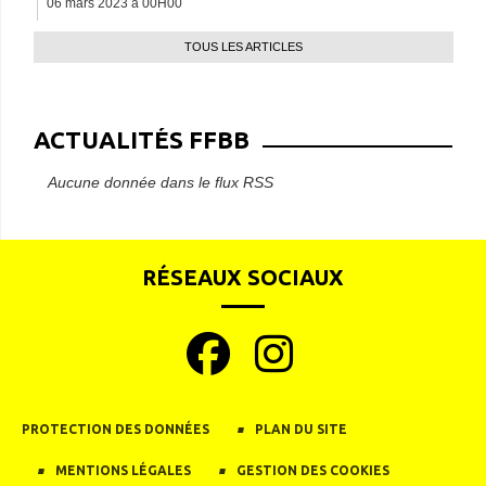
06 mars 2023 à 00H00
TOUS LES ARTICLES
ACTUALITÉS FFBB
Aucune donnée dans le flux RSS
RÉSEAUX SOCIAUX
PROTECTION DES DONNÉES
PLAN DU SITE
MENTIONS LÉGALES
GESTION DES COOKIES