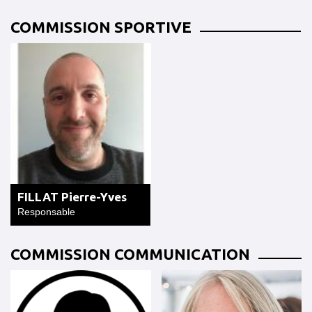
COMMISSION SPORTIVE
FILLAT Pierre-Yves
Responsable
COMMISSION COMMUNICATION