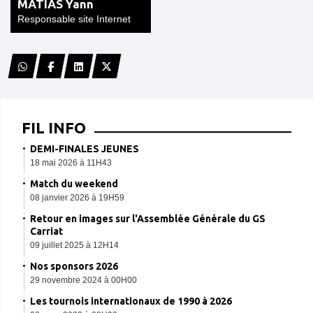
MATIAS Yann
Responsable site Internet
FIL INFO
DEMI-FINALES JEUNES
18 mai 2026 à 11H43
Match du weekend
08 janvier 2026 à 19H59
Retour en images sur l'Assemblée Générale du GS
Carriat
09 juillet 2025 à 12H14
Nos sponsors 2026
29 novembre 2024 à 00H00
Les tournois internationaux de 1990 à 2026