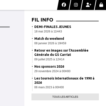
FIL INFO
DEMI-FINALES JEUNES
18 mai 2026 à 11H43
Match du weekend
08 janvier 2026 à 19H59
Retour en images sur l'Assemblée
Générale du GS Carriat
09 juillet 2025 à 12H14
Nos sponsors 2026
29 novembre 2024 à 00H00
Les tournois internationaux de 1990 à
2026
06 mars 2023 à 00H00
TOUS LES ARTICLES