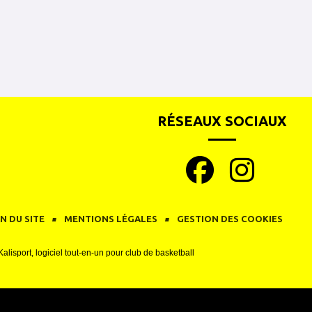
RÉSEAUX SOCIAUX
N DU SITE
MENTIONS LÉGALES
GESTION DES COOKIES
Kalisport, logiciel tout-en-un pour club de basketball