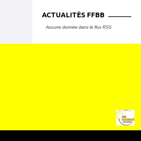
ACTUALITÉS FFBB
Aucune donnée dans le flux RSS