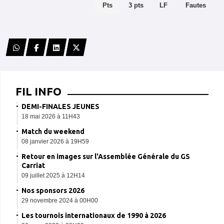
Pts
3 pts
LF
Fautes
FIL INFO
DEMI-FINALES JEUNES
18 mai 2026 à 11H43
Match du weekend
08 janvier 2026 à 19H59
Retour en images sur l'Assemblée Générale du GS
Carriat
09 juillet 2025 à 12H14
Nos sponsors 2026
29 novembre 2024 à 00H00
Les tournois internationaux de 1990 à 2026