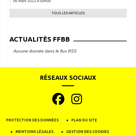
06 mars 2023 à 00H00
TOUS LES ARTICLES
ACTUALITÉS FFBB
Aucune donnée dans le flux RSS
RÉSEAUX SOCIAUX
PROTECTION DES DONNÉES
PLAN DU SITE
MENTIONS LÉGALES
GESTION DES COOKIES