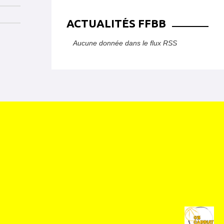
ACTUALITÉS FFBB
Aucune donnée dans le flux RSS