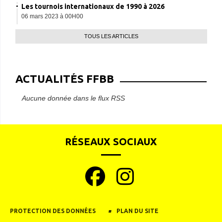
Les tournois internationaux de 1990 à 2026
06 mars 2023 à 00H00
TOUS LES ARTICLES
ACTUALITÉS FFBB
Aucune donnée dans le flux RSS
RÉSEAUX SOCIAUX
PROTECTION DES DONNÉES
PLAN DU SITE