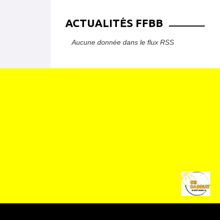
ACTUALITÉS FFBB
Aucune donnée dans le flux RSS